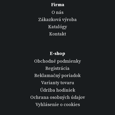
Firma
O nás
Zákazková výroba
Katalógy
Kontakt
E-shop
Obchodné podmienky
Registrácia
Reklamačný poriadok
Varianty tovaru
Údržba hodiniek
Ochrana osobných údajov
Vyhlásenie o cookies