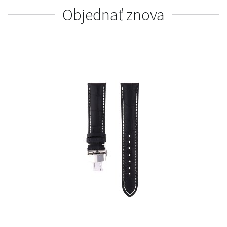
Objednať znova