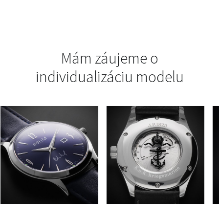
Mám záujeme o
individualizáciu modelu