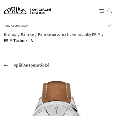
Ponuka produktov
E-shop
Pánske
Pánske automatické hodinky PRIM
PRIM Technik - A
Späť Automatické