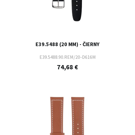
E39.5488 (20 MM) - ČIERNY
E39.5488.90.REM/20-D616M
74,68 €