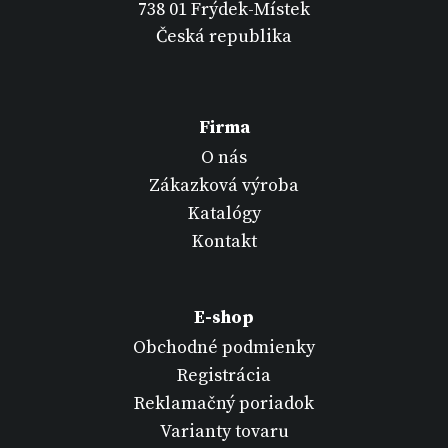
738 01 Frýdek-Místek
Česká republika
Firma
O nás
Zákazková výroba
Katalógy
Kontakt
E-shop
Obchodné podmienky
Registrácia
Reklamačný poriadok
Varianty tovaru