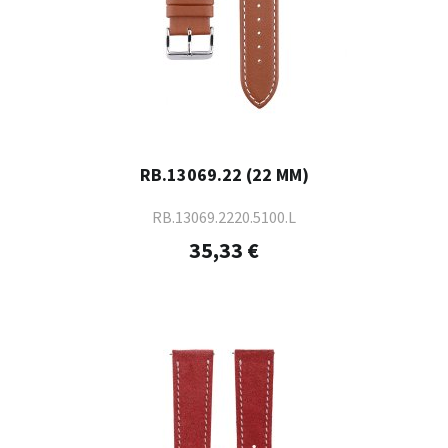
RB.13069.22 (22 MM)
RB.13069.2220.5100.L
35,33 €