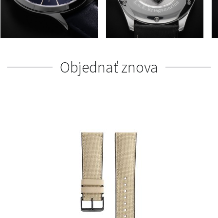
Objednať znova