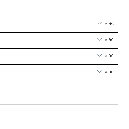
Viac
Viac
Viac
Viac