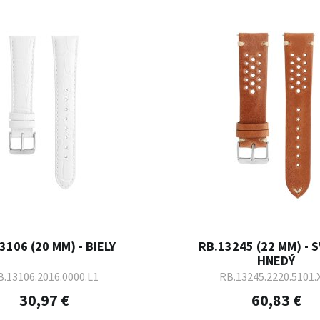
3106 (20 MM) - BIELY
RB.13245 (22 MM) - 
HNEDÝ
.13106.2016.0000.L1
RB.13245.2220.5101.
30,97 €
60,83 €