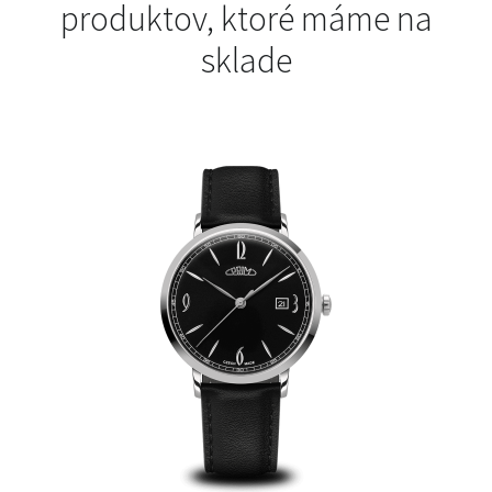
produktov, ktoré máme na
sklade