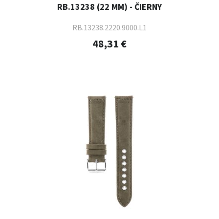
RB.13238 (22 MM) - ČIERNY
RB.13238.2220.9000.L1
48,31 €