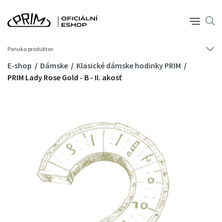
Ponuka produktov
E-shop
Dámske
Klasické dámske hodinky PRIM
PRIM Lady Rose Gold - B - II. akosť