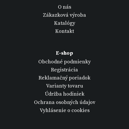
O nás
Zákazková výroba
Katalógy
Kontakt
E-shop
Obchodné podmienky
Registrácia
Reklamačný poriadok
Varianty tovaru
Údržba hodiniek
Ochrana osobných údajov
Vyhlásenie o cookies