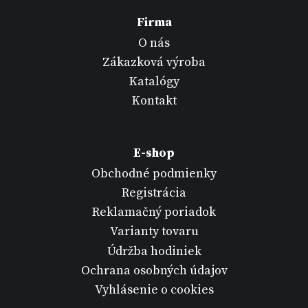
Firma
O nás
Zákazková výroba
Katalógy
Kontakt
E-shop
Obchodné podmienky
Registrácia
Reklamačný poriadok
Varianty tovaru
Údržba hodiniek
Ochrana osobných údajov
Vyhlásenie o cookies