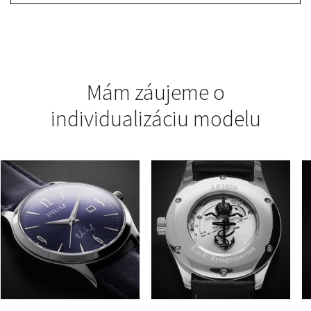
Mám záujeme o
individualizáciu modelu