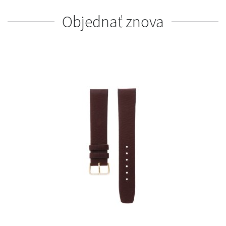
Objednať znova