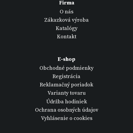
Firma
O nás
Zákazková výroba
Katalógy
Kontakt
E-shop
Obchodné podmienky
Registrácia
Reklamačný poriadok
Varianty tovaru
Údržba hodiniek
Ochrana osobných údajov
Vyhlásenie o cookies