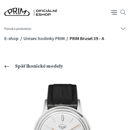
Ponuka produktov
E-shop
Unisex hodinky PRIM
PRIM Brusel 39 - A
Späť Ikonické modely