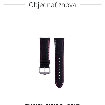
Objednať znova