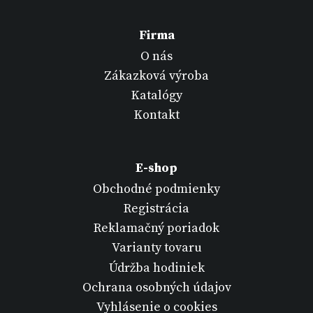
Firma
O nás
Zákazková výroba
Katalógy
Kontakt
E-shop
Obchodné podmienky
Registrácia
Reklamačný poriadok
Varianty tovaru
Údržba hodiniek
Ochrana osobných údajov
Vyhlásenie o cookies