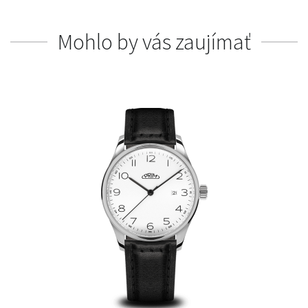
Mohlo by vás zaujímať