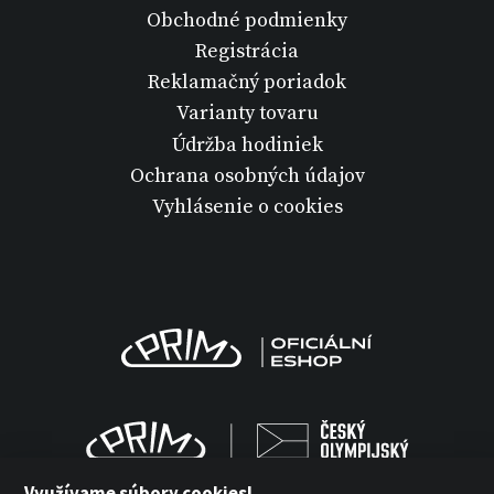
Obchodné podmienky
Registrácia
Reklamačný poriadok
Varianty tovaru
Údržba hodiniek
Ochrana osobných údajov
Vyhlásenie o cookies
Využívame súbory cookies!