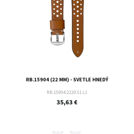
RB.15904 (22 MM) - SVETLE HNEDÝ
RB.15904.2220.51.L1
35,63 €