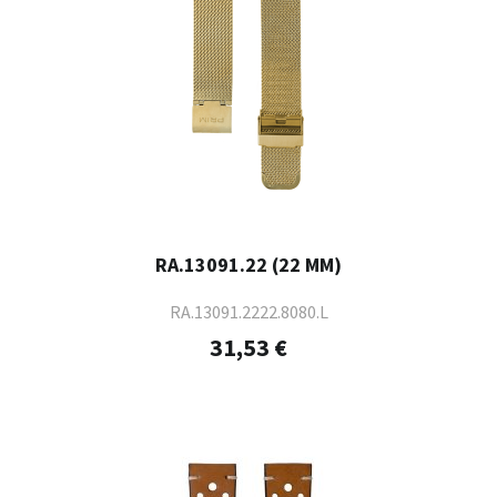
RA.13091.22 (22 MM)
RA.13091.2222.8080.L
31,53 €