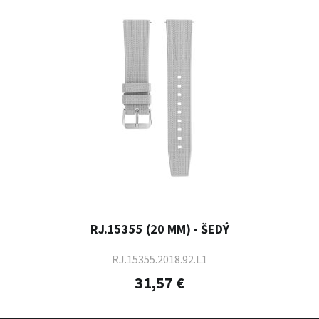
RJ.15355 (20 MM) - ŠEDÝ
RJ.15355.2018.92.L1
31,57 €