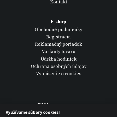
Kontakt
E-shop
Obchodné podmienky
Registrácia
Reklamačný poriadok
Varianty tovaru
Údržba hodiniek
Ochrana osobných údajov
Vyhlásenie o cookies
Využívame súbory cookies!