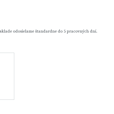
 sklade odosielame štandardne do 5 pracovných dní.