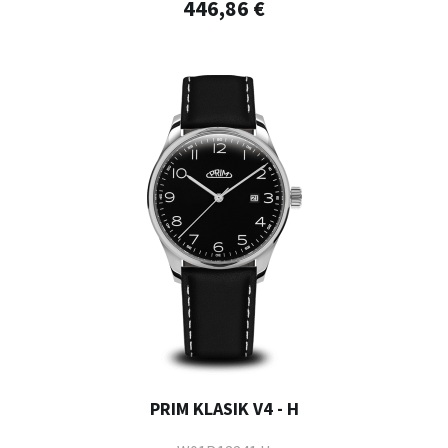
446,86 €
PRIM KLASIK V4 - H