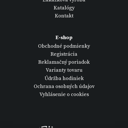
Katalógy
Kontakt
E-shop
Obchodné podmienky
Registrácia
Reklamačný poriadok
Varianty tovaru
Údržba hodiniek
Ochrana osobných údajov
Vyhlásenie o cookies