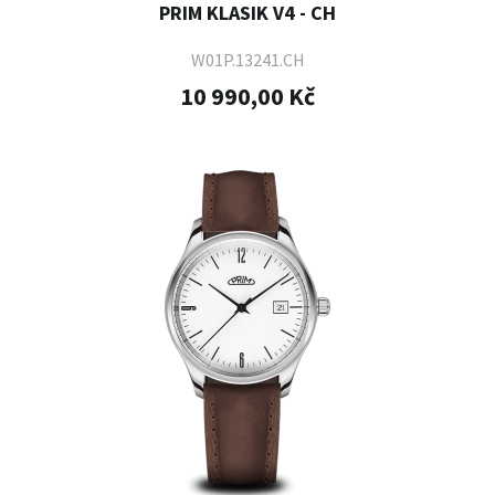
PRIM KLASIK V4 - CH
W01P.13241.CH
10 990,00 Kč