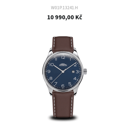
W01P.13241.H
10 990,00 Kč