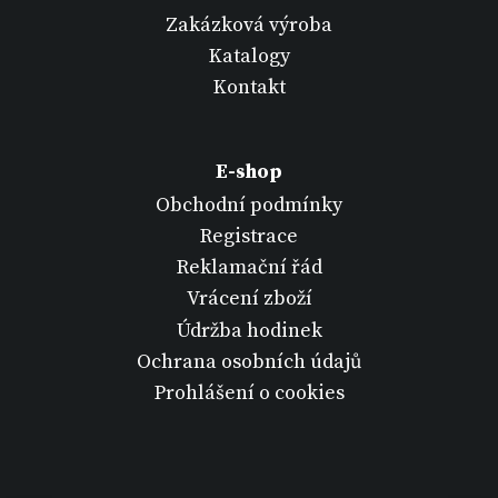
Zakázková výroba
Katalogy
Kontakt
E-shop
Obchodní podmínky
Registrace
Reklamační řád
Vrácení zboží
Údržba hodinek
Ochrana osobních údajů
Prohlášení o cookies