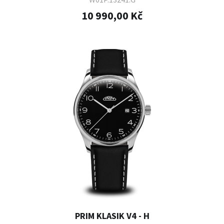
10 990,00 Kč
PRIM KLASIK V4 - H