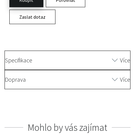
Zaslat dotaz
Specifikace
Více
Doprava
Více
Mohlo by vás zajímat