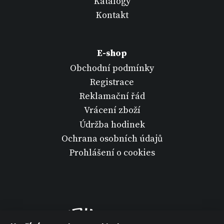
Katalogy
Kontakt
E-shop
Obchodní podmínky
Registrace
Reklamační řád
Vrácení zboží
Údržba hodinek
Ochrana osobních údajů
Prohlášení o cookies