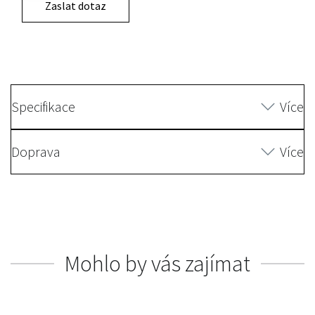
Zaslat dotaz
Specifikace
Více
Doprava
Více
Mohlo by vás zajímat