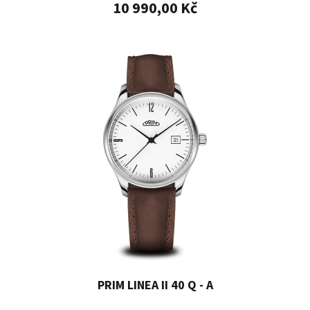
10 990,00 Kč
PRIM LINEA II 40 Q - A