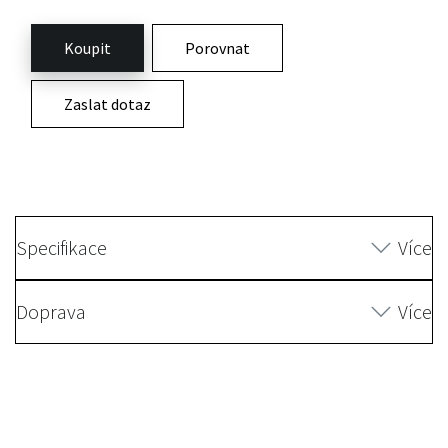
Koupit
Porovnat
Zaslat dotaz
Specifikace
Více
Doprava
Více