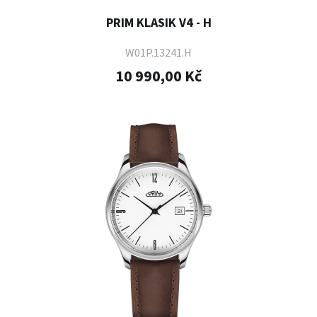
PRIM KLASIK V4 - H
W01P.13241.H
10 990,00 Kč