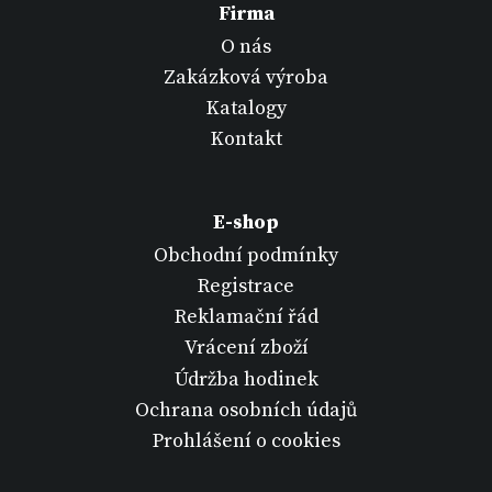
Firma
O nás
Zakázková výroba
Katalogy
Kontakt
E-shop
Obchodní podmínky
Registrace
Reklamační řád
Vrácení zboží
Údržba hodinek
Ochrana osobních údajů
Prohlášení o cookies