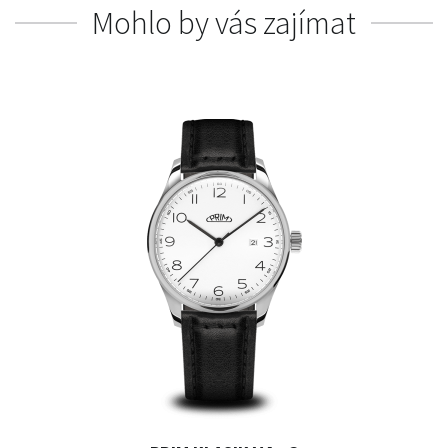
Mohlo by vás zajímat