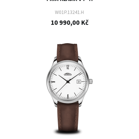
W01P.13241.H
10 990,00 Kč