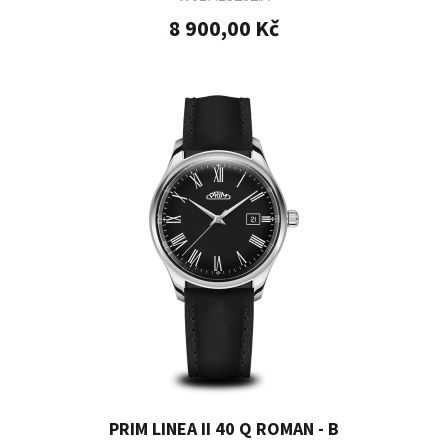
8 900,00 Kč
PRIM LINEA II 40 Q ROMAN - B