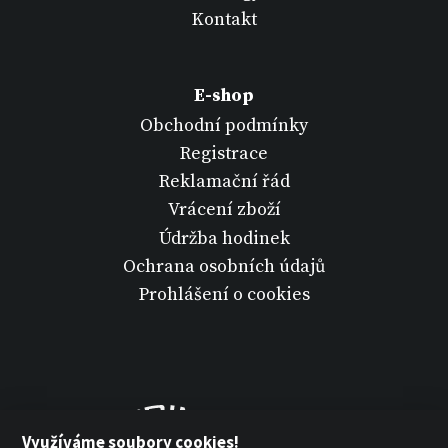
Kontakt
E-shop
Obchodní podmínky
Registrace
Reklamační řád
Vrácení zboží
Údržba hodinek
Ochrana osobních údajů
Prohlášení o cookies
Využíváme soubory cookies!