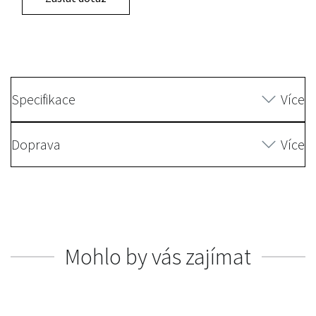
Specifikace
Více
Doprava
Více
Mohlo by vás zajímat