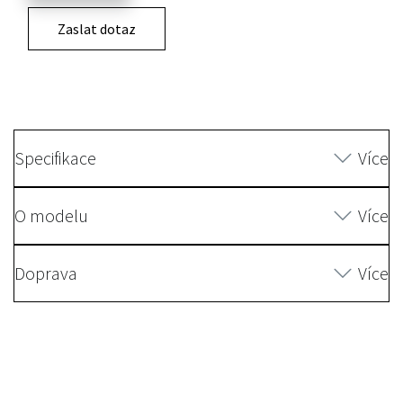
Zaslat dotaz
Specifikace
Více
O modelu
Více
Doprava
Více