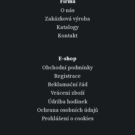
Firma
O nás
Zakázková výroba
Katalogy
Kontakt
E-shop
Obchodní podmínky
Registrace
Reklamační řád
Vrácení zboží
Údržba hodinek
Ochrana osobních údajů
Prohlášení o cookies