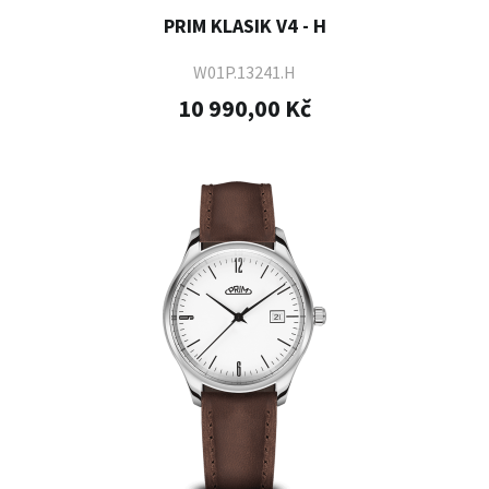
PRIM KLASIK V4 - H
W01P.13241.H
10 990,00 Kč