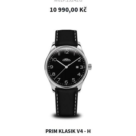
10 990,00 Kč
PRIM KLASIK V4 - H