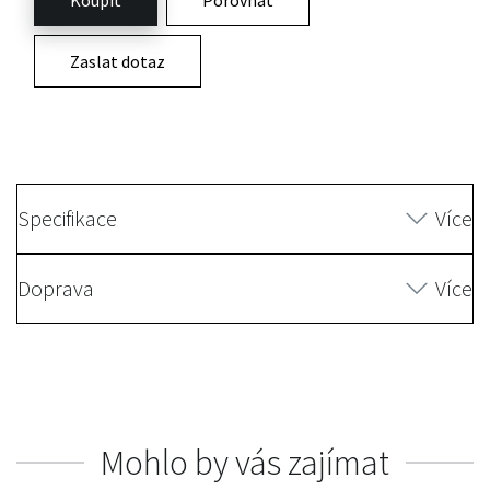
Zaslat dotaz
Specifikace
Více
Doprava
Více
Mohlo by vás zajímat