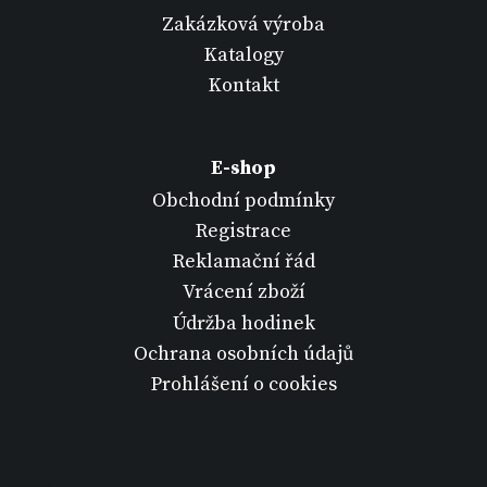
Zakázková výroba
Katalogy
Kontakt
E-shop
Obchodní podmínky
Registrace
Reklamační řád
Vrácení zboží
Údržba hodinek
Ochrana osobních údajů
Prohlášení o cookies