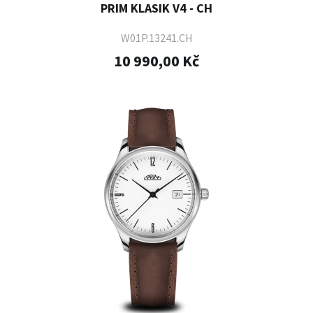
PRIM KLASIK V4 - CH
W01P.13241.CH
10 990,00 Kč