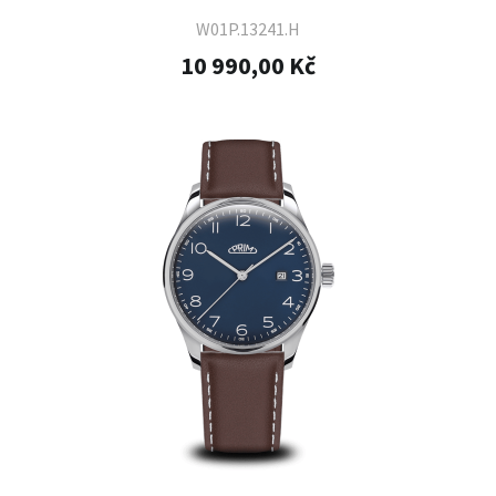
W01P.13241.H
10 990,00 Kč