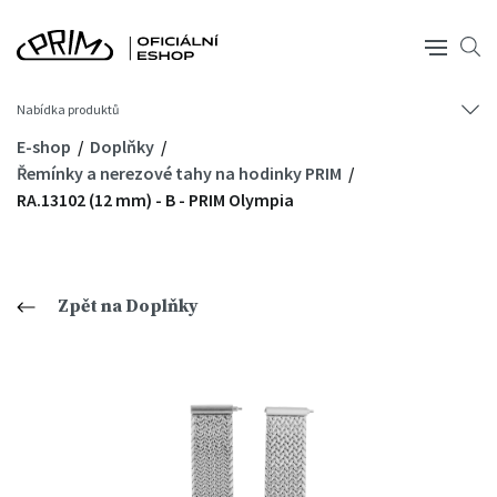
Nabídka produktů
E-shop
Doplňky
Řemínky a nerezové tahy na hodinky PRIM
RA.13102 (12 mm) - B - PRIM Olympia
Zpět na Doplňky