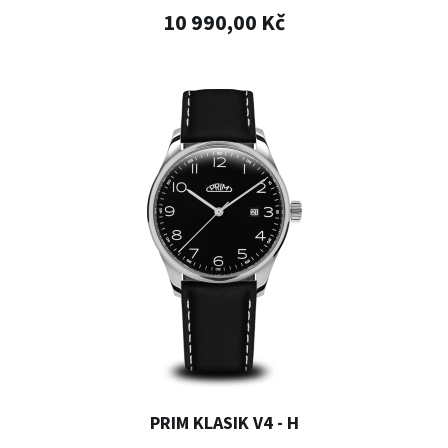
10 990,00 Kč
PRIM KLASIK V4 - H