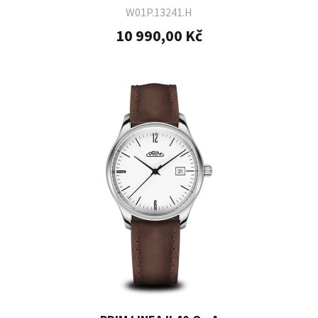
W01P.13241.H
10 990,00 Kč