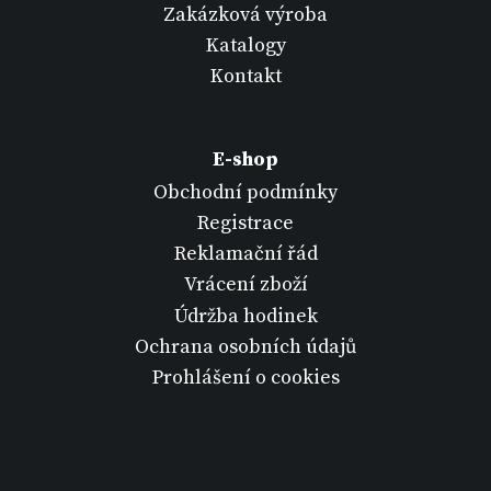
Zakázková výroba
Katalogy
Kontakt
E-shop
Obchodní podmínky
Registrace
Reklamační řád
Vrácení zboží
Údržba hodinek
Ochrana osobních údajů
Prohlášení o cookies