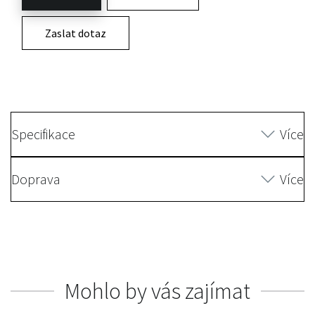
Zaslat dotaz
Specifikace
Více
Doprava
Více
Mohlo by vás zajímat