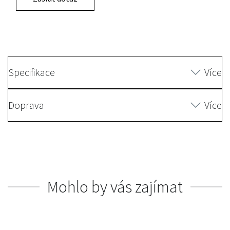
Specifikace
Více
Doprava
Více
Mohlo by vás zajímat