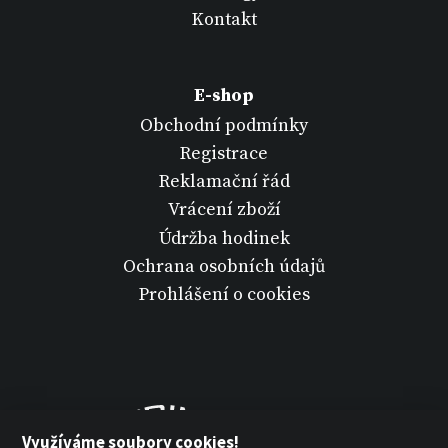
Kontakt
E-shop
Obchodní podmínky
Registrace
Reklamační řád
Vrácení zboží
Údržba hodinek
Ochrana osobních údajů
Prohlášení o cookies
Využíváme soubory cookies!