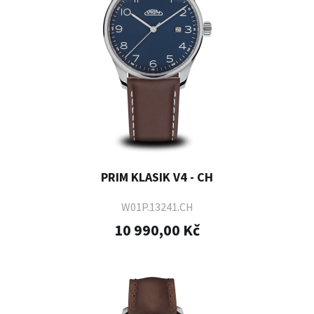
PRIM KLASIK V4 - CH
W01P.13241.CH
10 990,00 Kč