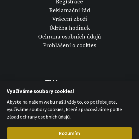
Registrace
Reklamační řád
Vrácení zboží
Údržba hodinek
Ochrana osobních údajů
Prohlášení o cookies
Využíváme soubory cookies!
Abyste na našem webu našli vždy to, co potřebujete,
využíváme soubory cookies, které zpracováváme podle
zásad ochrany osobních údajů.
Rozumím