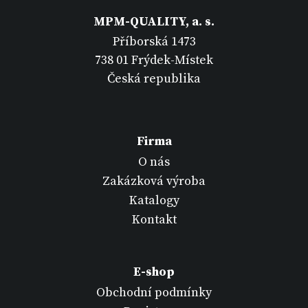
MPM-QUALITY, a. s.
Příborská 1473
738 01 Frýdek-Místek
Česká republika
Firma
O nás
Zakázková výroba
Katalogy
Kontakt
E-shop
Obchodní podmínky