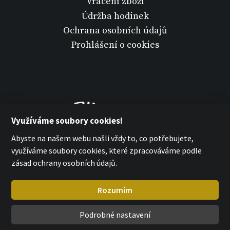
Vrácení zboží
Údržba hodinek
Ochrana osobních údajů
Prohlášení o cookies
Využíváme soubory cookies!
Abyste na našem webu našli vždy to, co potřebujete,
využíváme soubory cookies, které zpracováváme podle
zásad ochrany osobních údajů.
Rozumím
Podrobné nastavení
MPM Quality 2026
with
by esmedia