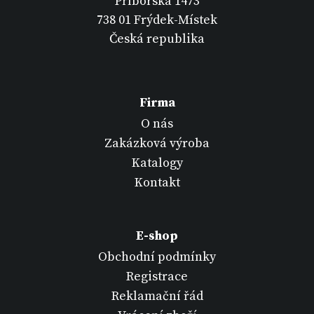
Příborská 1473
738 01 Frýdek-Místek
Česká republika
Firma
O nás
Zakázková výroba
Katalogy
Kontakt
E-shop
Obchodní podmínky
Registrace
Reklamační řád