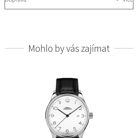
Mohlo by vás zajímat