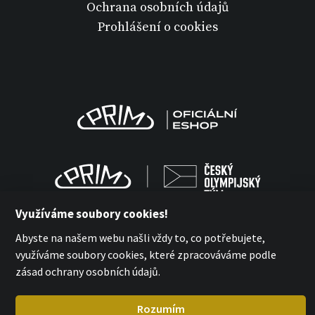
Ochrana osobních údajů
Prohlášení o cookies
Využíváme soubory cookies!
Abyste na našem webu našli vždy to, co potřebujete,
využíváme soubory cookies, které zpracováváme podle
MPM Quality 2026
zásad ochrany osobních údajů.
with
by esmedia
Rozumím