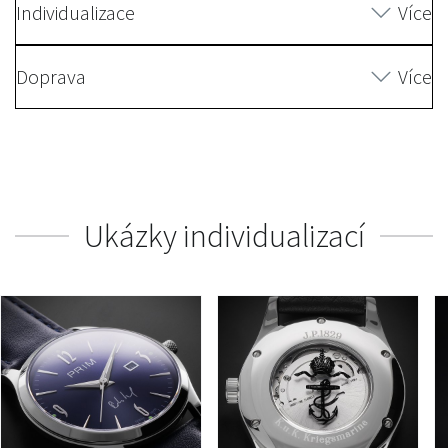
Individualizace
Více
Doprava
Více
Ukázky individualizací