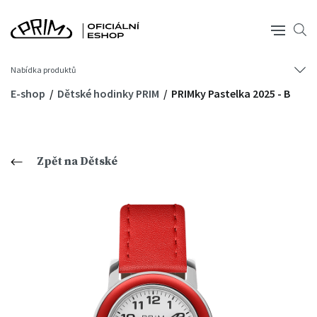
Nabídka produktů
E-shop
Dětské hodinky PRIM
PRIMky Pastelka 2025 - B
Zpět na Dětské