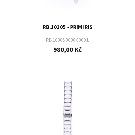
RB.10305 - PRIM IRIS
RB.10305.0000.0000.L
980,00 Kč