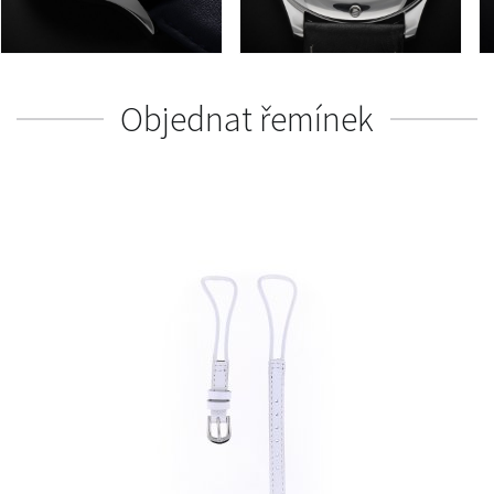
Objednat řemínek