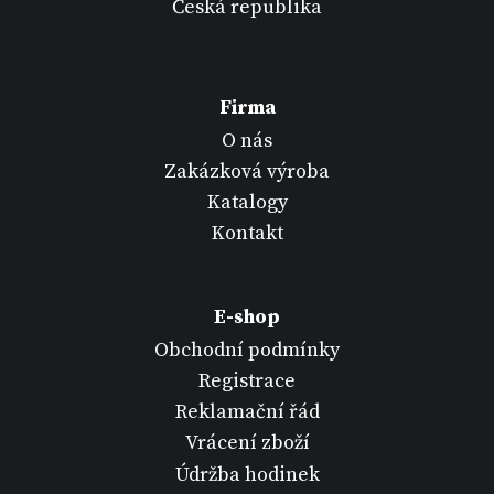
Česká republika
Firma
O nás
Zakázková výroba
Katalogy
Kontakt
E-shop
Obchodní podmínky
Registrace
Reklamační řád
Vrácení zboží
Údržba hodinek