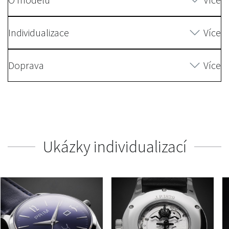
Individualizace
Více
Doprava
Více
Ukázky individualizací