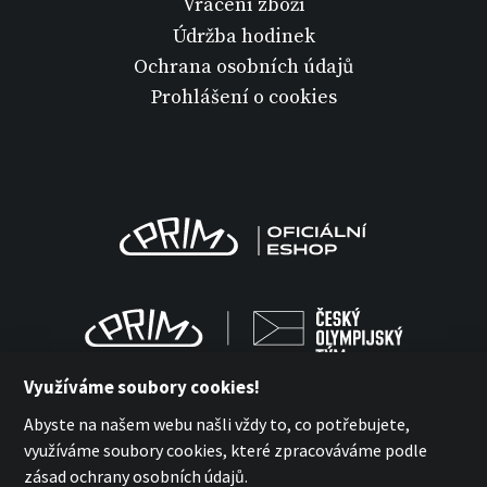
Vrácení zboží
Údržba hodinek
Ochrana osobních údajů
Prohlášení o cookies
Využíváme soubory cookies!
Abyste na našem webu našli vždy to, co potřebujete,
využíváme soubory cookies, které zpracováváme podle
MPM Quality 2026
zásad ochrany osobních údajů.