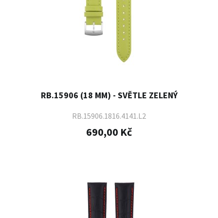
RB.15906 (18 MM) - SVĚTLE ZELENÝ
RB.15906.1816.4141.L2
690,00 Kč