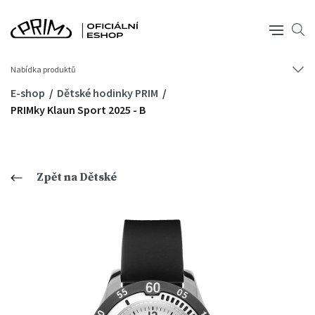
Nabídka produktů
E-shop
Dětské hodinky PRIM
PRIMky Klaun Sport 2025 - B
Zpět na Dětské