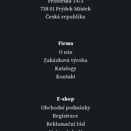
Příborská 1473
738 01 Frýdek-Místek
Česká republika
Firma
O nás
Zakázková výroba
Katalogy
Kontakt
E-shop
Obchodní podmínky
Registrace
Reklamační řád