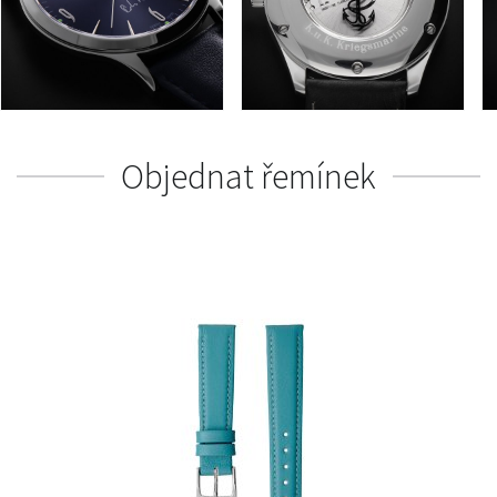
Objednat řemínek