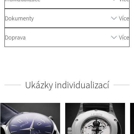
Dokumenty
Více
Doprava
Více
Ukázky individualizací