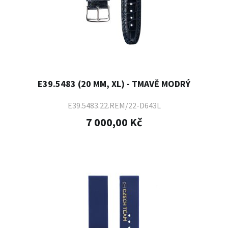
E39.5483 (20 MM, XL) - TMAVĚ MODRÝ
E39.5483.22.REM/22-D643L
7 000,00 Kč