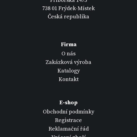
Příborská 1473
738 01 Frýdek-Místek
Česká republika
Firma
O nás
Zakázková výroba
Katalogy
Kontakt
E-shop
Obchodní podmínky
Registrace
Reklamační řád