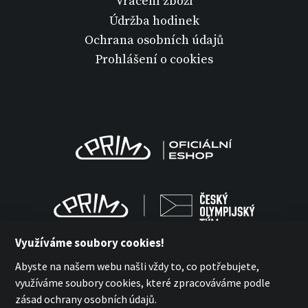
Vrácení zboží
Údržba hodinek
Ochrana osobních údajů
Prohlášení o cookies
Využíváme soubory cookies!
Abyste na našem webu našli vždy to, co potřebujete,
využíváme soubory cookies, které zpracováváme podle
MPM Quality 2026
zásad ochrany osobních údajů.
with
by esmedia