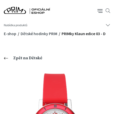
Nabídka produktů
E-shop
Dětské hodinky PRIM
PRIMky Klaun edice 03 - D
Zpět na Dětské