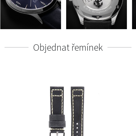
Objednat řemínek