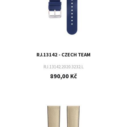
RJ.13142 - CZECH TEAM
RJ.13142.2020.3232.L
890,00 Kč