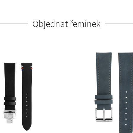
Objednat řemínek