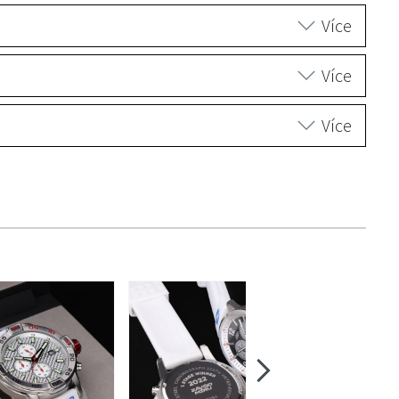
Více
Více
Více