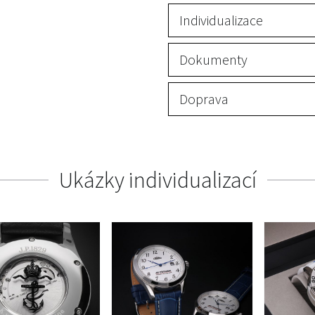
Individualizace
Dokumenty
Doprava
Ukázky individualizací