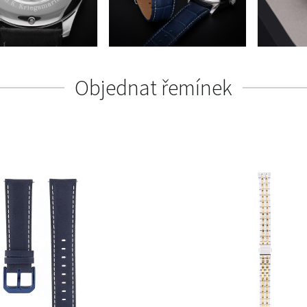
Objednat řemínek