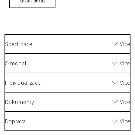
Zaslat dotaz
Specifikace
Více
O modelu
Více
Individualizace
Více
Dokumenty
Více
Doprava
Více