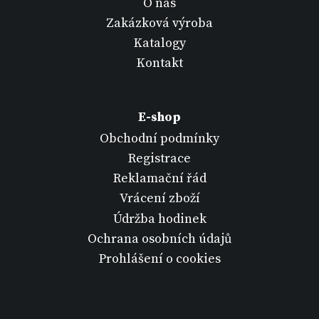
O nás
Zakázková výroba
Katalogy
Kontakt
E-shop
Obchodní podmínky
Registrace
Reklamační řád
Vrácení zboží
Údržba hodinek
Ochrana osobních údajů
Prohlášení o cookies