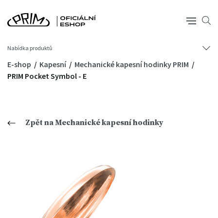
Nabídka produktů
E-shop
Kapesní
Mechanické kapesní hodinky PRIM
PRIM Pocket Symbol - E
Zpět na Mechanické kapesní hodinky