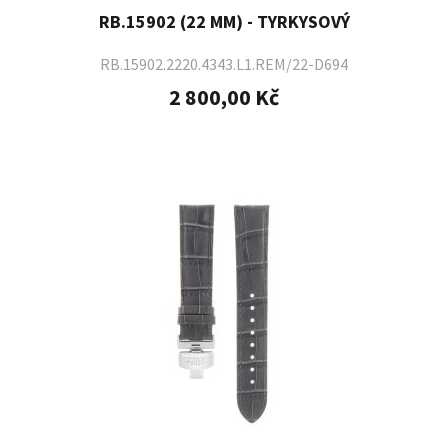
RB.15902 (22 MM) - TYRKYSOVÝ
RB.15902.2220.4343.L1.REM/22-D694
2 800,00 Kč