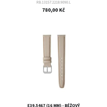
RB.13157.2218.9090.L
780,00 Kč
E39.5467 (16 MM) - BÉŽOVÝ