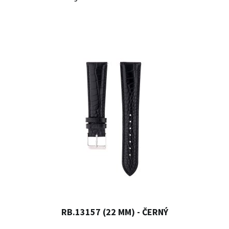
RB.13157 (22 MM) - ČERNÝ