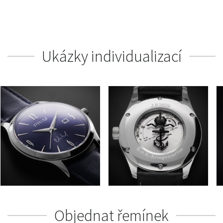
Ukázky individualizací
Objednat řemínek