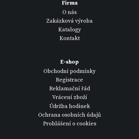
Firma
O nás
Zakázková výroba
Katalogy
Kontakt
E-shop
Obchodní podmínky
Registrace
Reklamační řád
Vrácení zboží
Údržba hodinek
Ochrana osobních údajů
Prohlášení o cookies