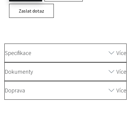
Zaslat dotaz
Specifikace
Více
Dokumenty
Více
Doprava
Více