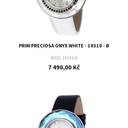
PRIM PRECIOSA ONYX WHITE - 10310 - B
W02C.10310.B
7 490,00 Kč