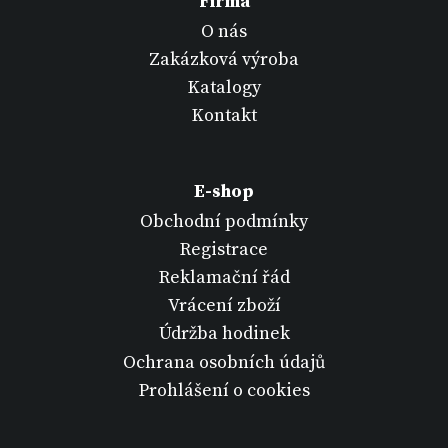
Firma
O nás
Zakázková výroba
Katalogy
Kontakt
E-shop
Obchodní podmínky
Registrace
Reklamační řád
Vrácení zboží
Údržba hodinek
Ochrana osobních údajů
Prohlášení o cookies