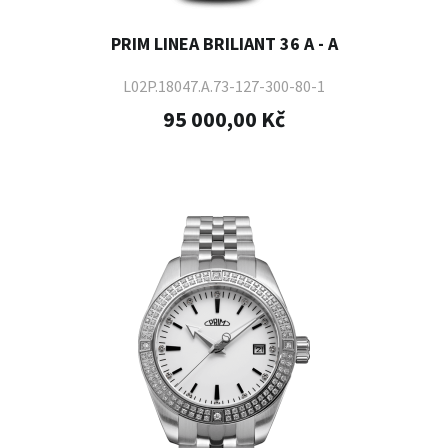
PRIM LINEA BRILIANT 36 A - A
L02P.18047.A.73-127-300-80-1
95 000,00 Kč