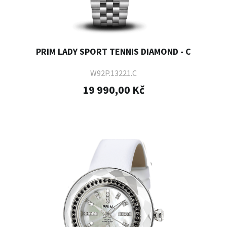
PRIM LADY SPORT TENNIS DIAMOND - C
W92P.13221.C
19 990,00 Kč