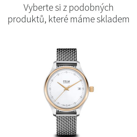
Vyberte si z podobných
produktů, které máme skladem