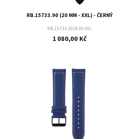
RB.15733.90 (20 MM - XXL) - ČERNÝ
RB.15733.2018.90.XXL
1 080,00 Kč