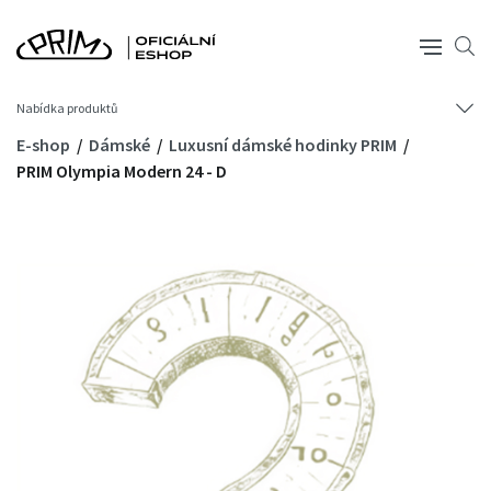
Nabídka produktů
E-shop
Dámské
Luxusní dámské hodinky PRIM
PRIM Olympia Modern 24 - D