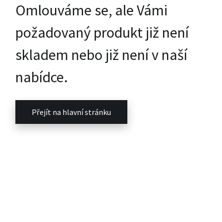
Omlouváme se, ale Vámi
požadovaný produkt již není
skladem nebo již není v naší
nabídce.
Přejít na hlavní stránku