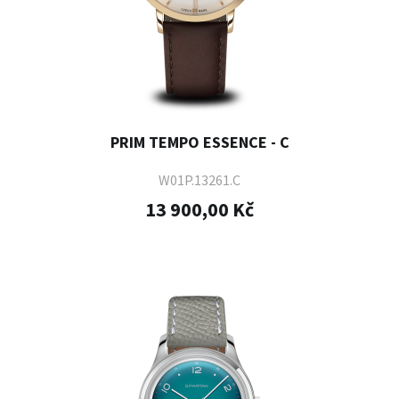
PRIM TEMPO ESSENCE - C
W01P.13261.C
13 900,00 Kč