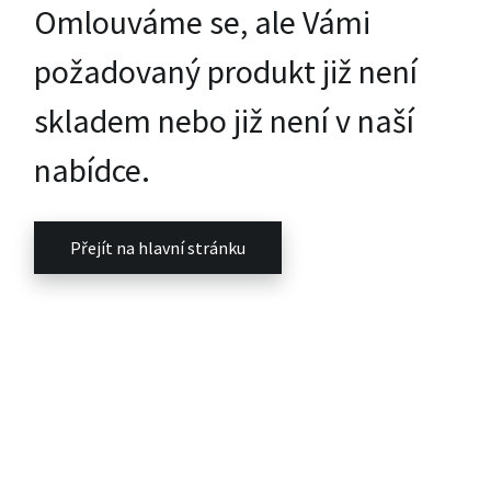
Omlouváme se, ale Vámi
požadovaný produkt již není
skladem nebo již není v naší
nabídce.
Přejít na hlavní stránku