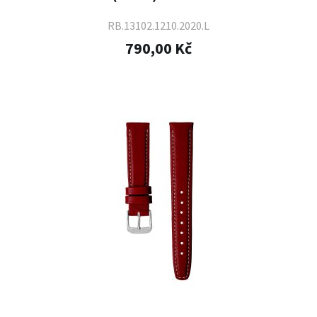
RB.13102.1210.2020.L
790,00 Kč