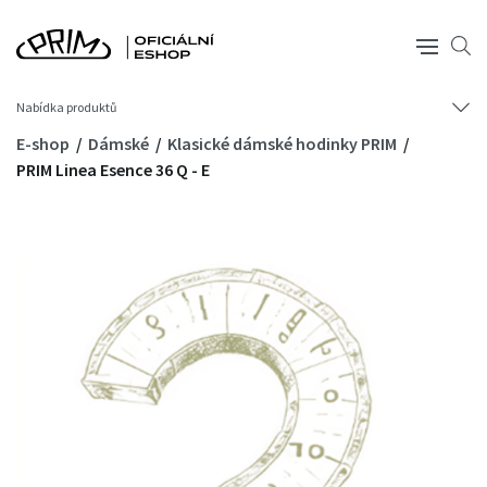
Nabídka produktů
E-shop
Dámské
Klasické dámské hodinky PRIM
PRIM Linea Esence 36 Q - E