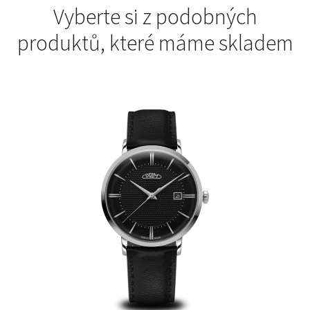
Vyberte si z podobných
produktů, které máme skladem