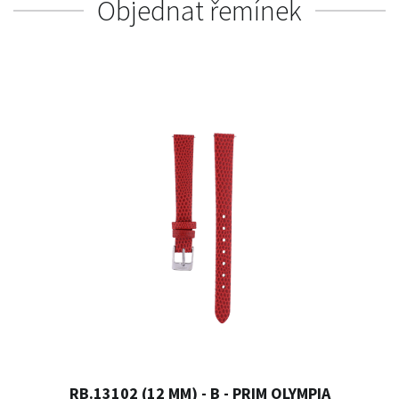
Objednat řemínek
RB.13102 (12 MM) - B - PRIM OLYMPIA