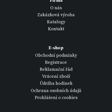
Firma
O nás
Zakázková výroba
Katalogy
Kontakt
E-shop
Obchodní podmínky
Registrace
Reklamační řád
Vrácení zboží
Údržba hodinek
Ochrana osobních údajů
Prohlášení o cookies