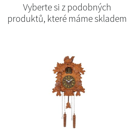
Vyberte si z podobných
produktů, které máme skladem