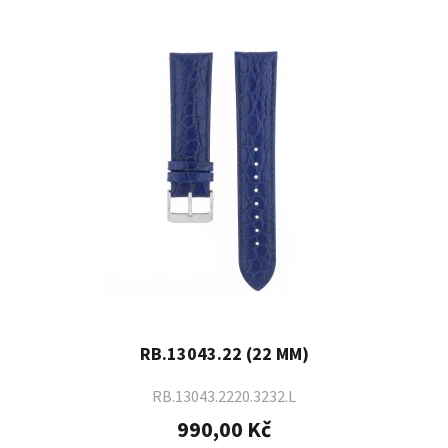
RB.13043.22 (22 MM)
RB.13043.2220.3232.L
990,00 Kč