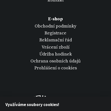
Kontakt
E-shop
Obchodní podmínky
Registrace
Reklamační řád
Vrácení zboží
Údržba hodinek
Ochrana osobních údajů
Prohlášení o cookies
Využíváme soubory cookies!