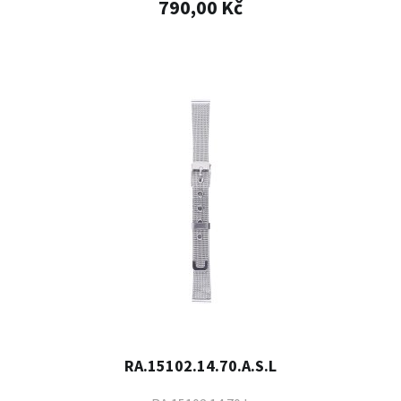
790,00 Kč
RA.15102.14.70.A.S.L