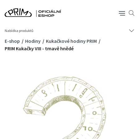
Nabídka produktů
E-shop
Hodiny
Kukačkové hodiny PRIM
PRIM Kukačky VIII - tmavě hnědé