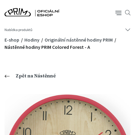
Nabídka produktů
E-shop
Hodiny
Originální nástěnné hodiny PRIM
Nástěnné hodiny PRIM Colored Forest - A
Zpět na Nástěnné