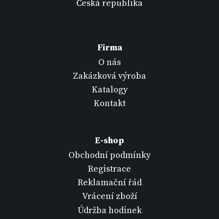
Česká republika
Firma
O nás
Zakázková výroba
Katalogy
Kontakt
E-shop
Obchodní podmínky
Registrace
Reklamační řád
Vrácení zboží
Údržba hodinek