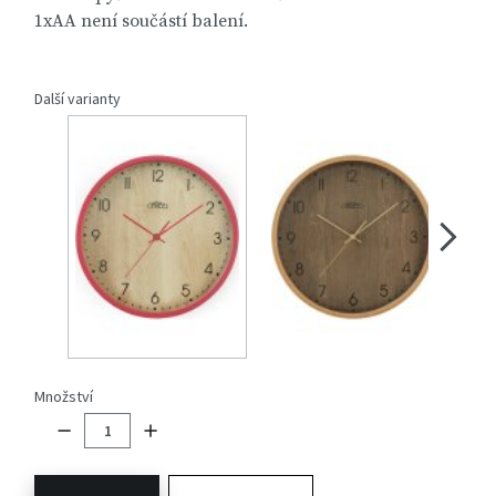
1xAA není součástí balení.
Další varianty
Množství