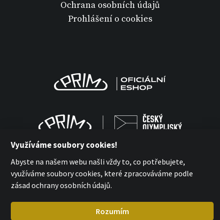
Ochrana osobních údajů
Prohlášení o cookies
Využíváme soubory cookies!
Abyste na našem webu našli vždy to, co potřebujete,
využíváme soubory cookies, které zpracováváme podle
zásad ochrany osobních údajů.
MPM Quality 2026
with
by esmedia
Rozumím