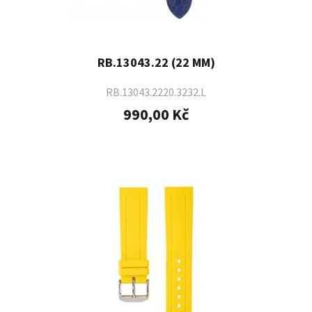
RB.13043.22 (22 MM)
RB.13043.2220.3232.L
990,00 Kč