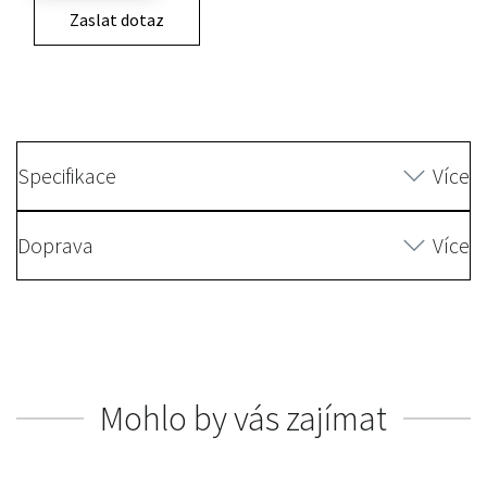
Zaslat dotaz
Specifikace
Více
Doprava
Více
Mohlo by vás zajímat