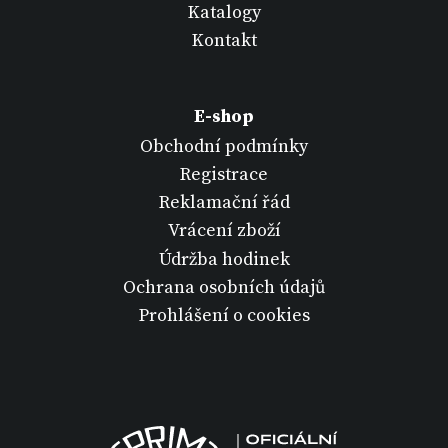
Katalogy
Kontakt
E-shop
Obchodní podmínky
Registrace
Reklamační řád
Vrácení zboží
Údržba hodinek
Ochrana osobních údajů
Prohlášení o cookies