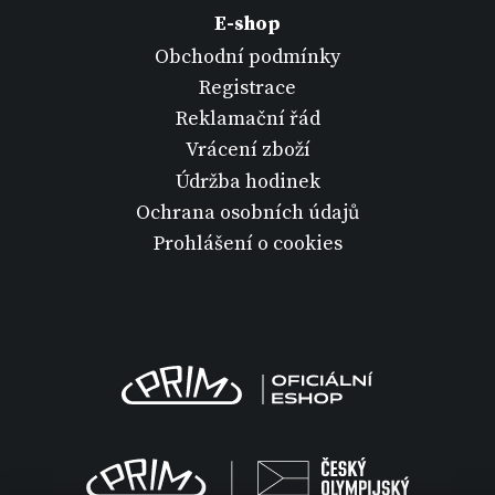
E-shop
Obchodní podmínky
Registrace
Reklamační řád
Vrácení zboží
Údržba hodinek
Ochrana osobních údajů
Prohlášení o cookies