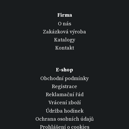
Firma
O nás
Zakázková výroba
Katalogy
Kontakt
E-shop
Obchodní podmínky
Registrace
Reklamační řád
Vrácení zboží
Údržba hodinek
Ochrana osobních údajů
Prohlášení o cookies