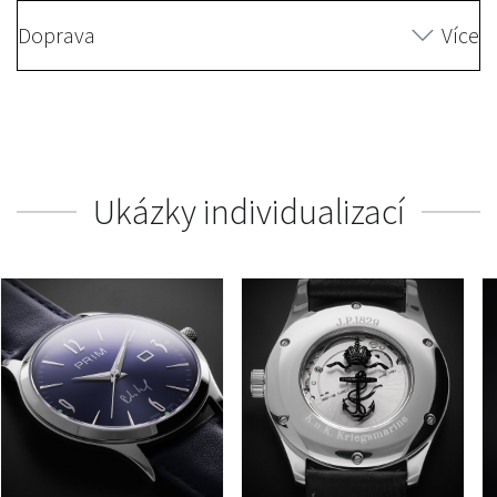
Doprava
Více
Ukázky individualizací