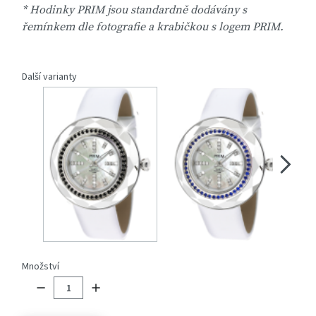
* Hodinky PRIM jsou standardně dodávány s
řemínkem dle fotografie a krabičkou s logem PRIM.
Další varianty
Množství