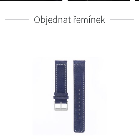
Objednat řemínek