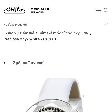
Nabídka produktů
E-shop
Dámské
Dámské módní hodinky PRIM
Preciosa Onyx White - 10309.B
Zpět na Luxusní