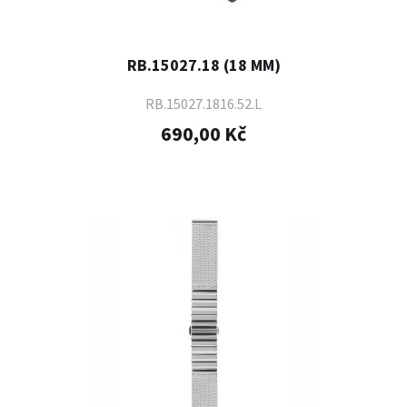
RB.15027.18 (18 MM)
RB.15027.1816.52.L
690,00 Kč