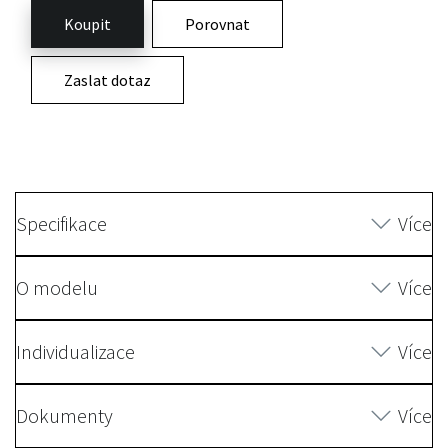
Koupit
Porovnat
Zaslat dotaz
Specifikace
Více
O modelu
Více
Individualizace
Více
Dokumenty
Více