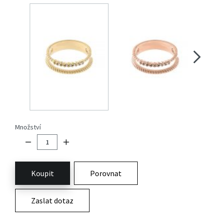
Množství
Koupit
Porovnat
Zaslat dotaz