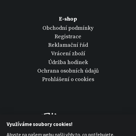
E-shop
Obchodní podmínky
Registrace
Reklamační řád
Vrácení zboží
Údržba hodinek
Ochrana osobních údajů
Prohlášení o cookies
Využíváme soubory cookies!
Abyste na našem webu našli vždy to, co potřebujete,