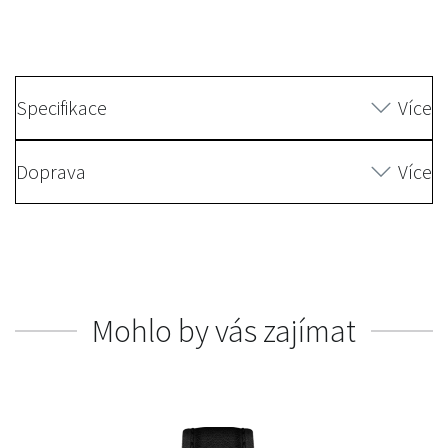
Specifikace
Více
Doprava
Více
Mohlo by vás zajímat