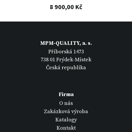
8 900,00 Kč
MPM-QUALITY, a. s.
Příborská 1473
738 01 Frýdek-Místek
Česká republika
Firma
O nás
Zakázková výroba
Katalogy
Kontakt