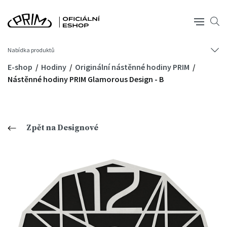
Nabídka produktů
E-shop
Hodiny
Originální nástěnné hodiny PRIM
Nástěnné hodiny PRIM Glamorous Design - B
Zpět na Designové