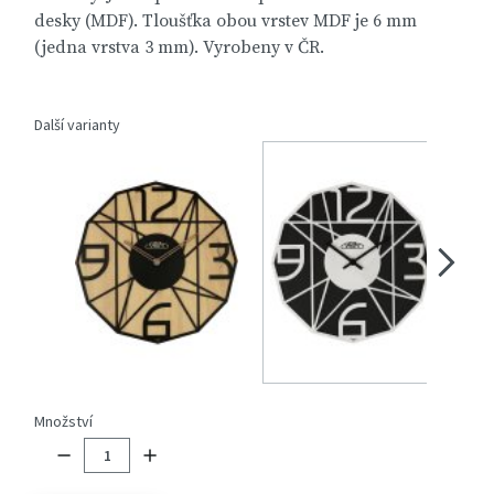
desky (MDF). Tloušťka obou vrstev MDF je 6 mm
(jedna vrstva 3 mm). Vyrobeny v ČR.
Další varianty
Množství