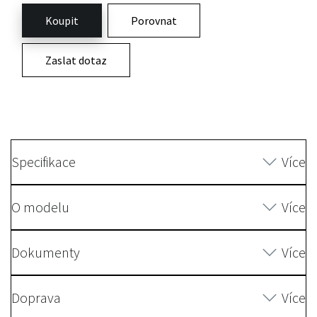
Koupit
Porovnat
Zaslat dotaz
Specifikace
Více
O modelu
Více
Dokumenty
Více
Doprava
Více