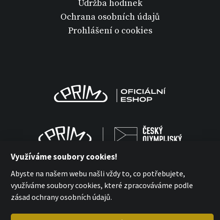
Údržba hodinek
Ochrana osobních údajů
Prohlášení o cookies
Využíváme soubory cookies!
Abyste na našem webu našli vždy to, co potřebujete,
využíváme soubory cookies, které zpracováváme podle
zásad ochrany osobních údajů.
MPM Quality 2026
with
by esmedia