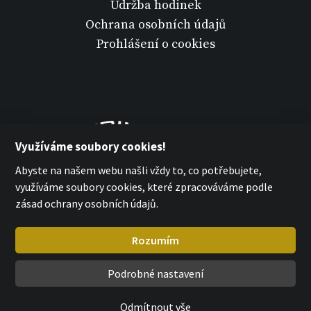
Údržba hodinek
Ochrana osobních údajů
Prohlášení o cookies
Využíváme soubory cookies!
Abyste na našem webu našli vždy to, co potřebujete,
využíváme soubory cookies, které zpracováváme podle
zásad ochrany osobních údajů.
Rozumím
Podrobné nastavení
MPM Quality 2026
with
by esmedia
Odmítnout vše