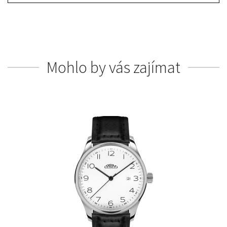
Mohlo by vás zajímat