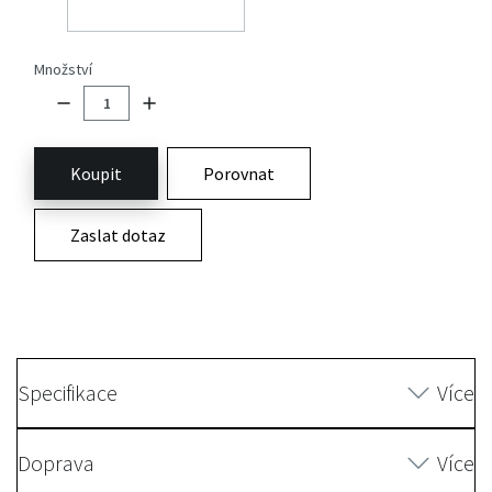
Množství
Koupit
Porovnat
Zaslat dotaz
Specifikace
Více
Doprava
Více