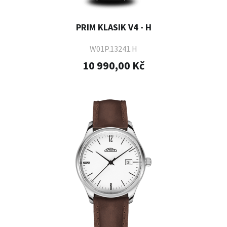
PRIM KLASIK V4 - H
W01P.13241.H
10 990,00 Kč