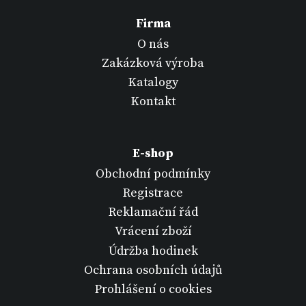
Firma
O nás
Zakázková výroba
Katalogy
Kontakt
E-shop
Obchodní podmínky
Registrace
Reklamační řád
Vrácení zboží
Údržba hodinek
Ochrana osobních údajů
Prohlášení o cookies