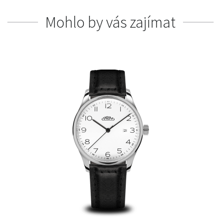
Mohlo by vás zajímat