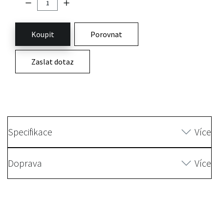
Koupit
Porovnat
Zaslat dotaz
Specifikace
Více
Doprava
Více