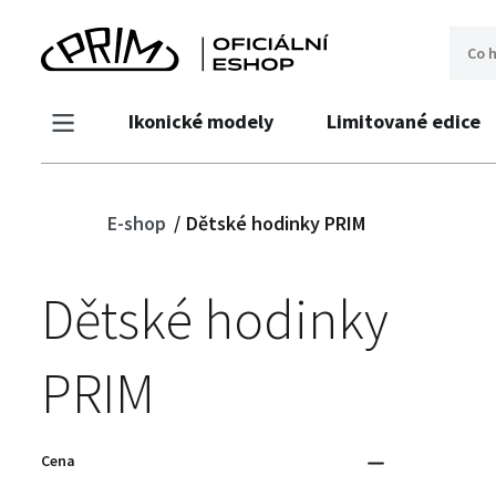
Ikonické modely
Limitované edice
E-shop
Dětské hodinky PRIM
Dětské hodinky
PRIM
Cena