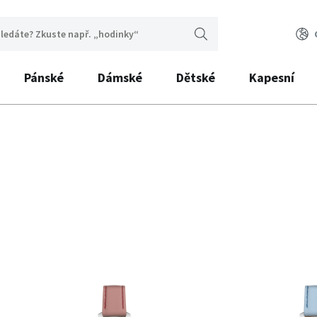
Pánské
Dámské
Dětské
Kapesní