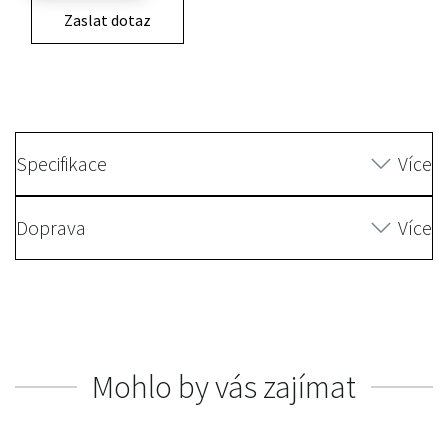
Zaslat dotaz
Specifikace
Více
Doprava
Více
Mohlo by vás zajímat