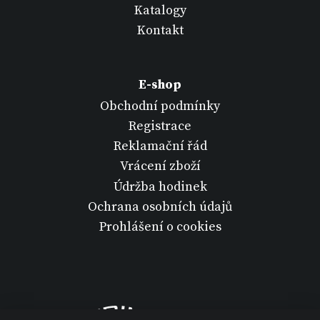
Katalogy
Kontakt
E-shop
Obchodní podmínky
Registrace
Reklamační řád
Vrácení zboží
Údržba hodinek
Ochrana osobních údajů
Prohlášení o cookies