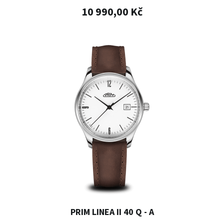
10 990,00 Kč
PRIM LINEA II 40 Q - A