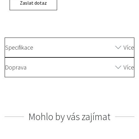
Zaslat dotaz
Specifikace
Více
Doprava
Více
Mohlo by vás zajímat