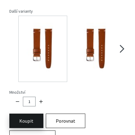
Další varianty
Množství
Koupit
Porovnat