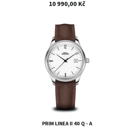
10 990,00 Kč
PRIM LINEA II 40 Q - A