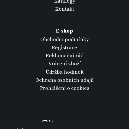
Katalogy
Kontakt
E-shop
Obchodní podmínky
Registrace
Reklamační řád
Vrácení zboží
Údržba hodinek
Ochrana osobních údajů
Prohlášení o cookies