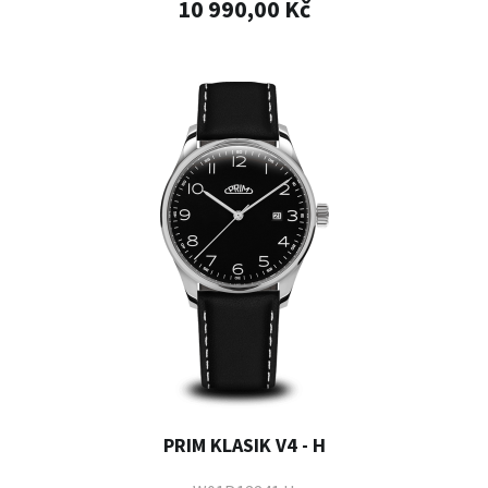
10 990,00 Kč
PRIM KLASIK V4 - H