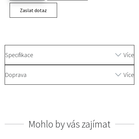
Zaslat dotaz
Specifikace
Více
Doprava
Více
Mohlo by vás zajímat