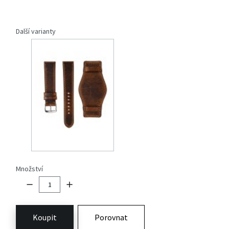
Další varianty
Množství
Koupit
Porovnat