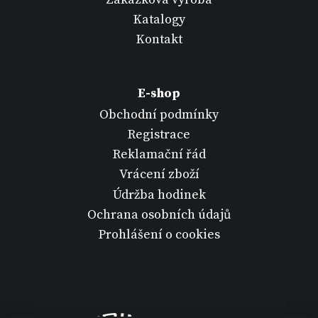
Katalogy
Kontakt
E-shop
Obchodní podmínky
Registrace
Reklamační řád
Vrácení zboží
Údržba hodinek
Ochrana osobních údajů
Prohlášení o cookies