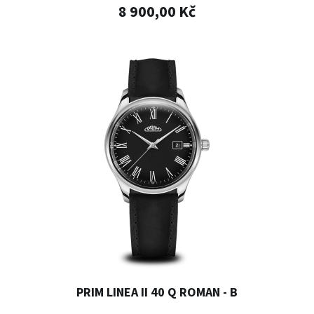
8 900,00 Kč
PRIM LINEA II 40 Q ROMAN - B