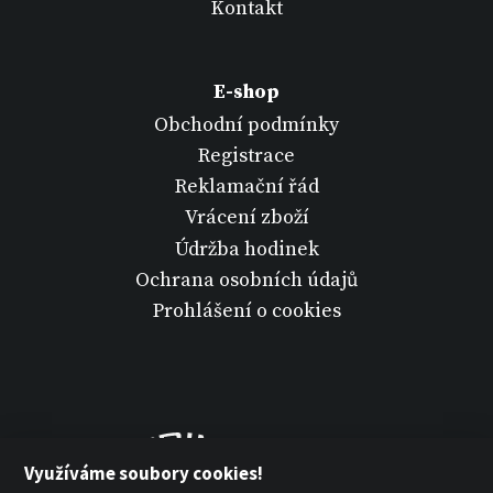
Kontakt
E-shop
Obchodní podmínky
Registrace
Reklamační řád
Vrácení zboží
Údržba hodinek
Ochrana osobních údajů
Prohlášení o cookies
Využíváme soubory cookies!