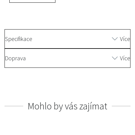
Specifikace
Více
Doprava
Více
Mohlo by vás zajímat