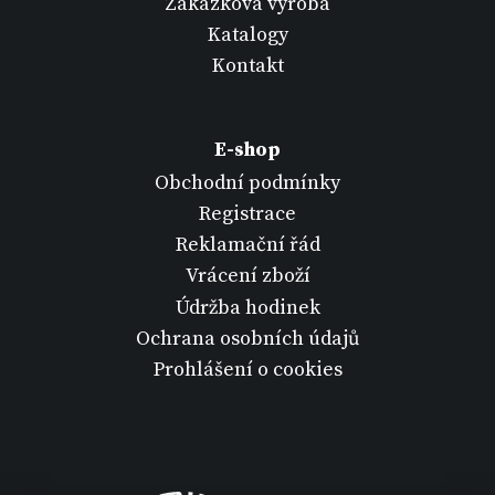
Zakázková výroba
Katalogy
Kontakt
E-shop
Obchodní podmínky
Registrace
Reklamační řád
Vrácení zboží
Údržba hodinek
Ochrana osobních údajů
Prohlášení o cookies