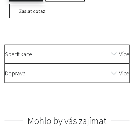
Zaslat dotaz
Specifikace
Více
Doprava
Více
Mohlo by vás zajímat