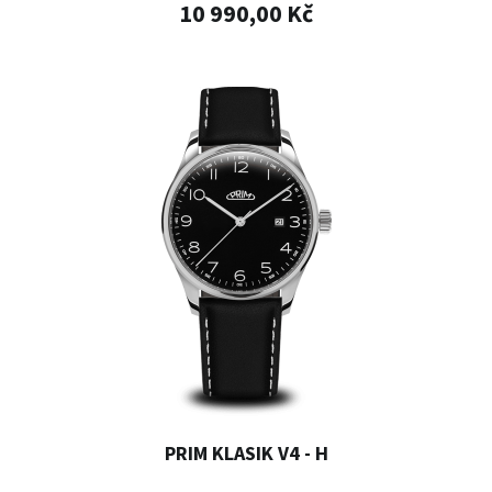
10 990,00 Kč
PRIM KLASIK V4 - H