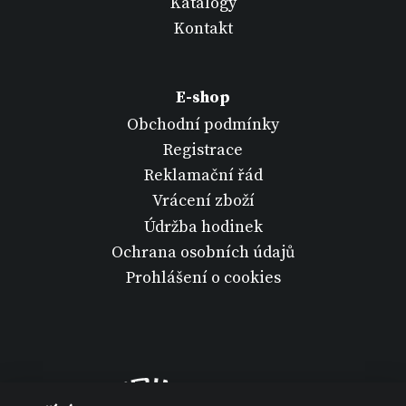
Katalogy
Kontakt
E-shop
Obchodní podmínky
Registrace
Reklamační řád
Vrácení zboží
Údržba hodinek
Ochrana osobních údajů
Prohlášení o cookies