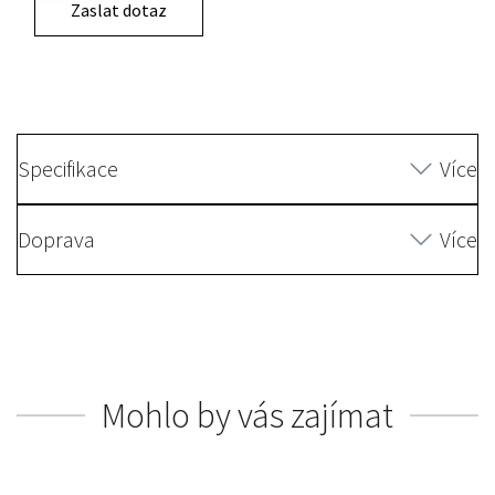
Zaslat dotaz
Specifikace
Více
Doprava
Více
Mohlo by vás zajímat