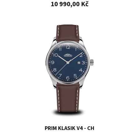
10 990,00 Kč
PRIM KLASIK V4 - CH