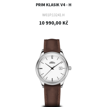
PRIM KLASIK V4 - H
W01P.13241.H
10 990,00 Kč