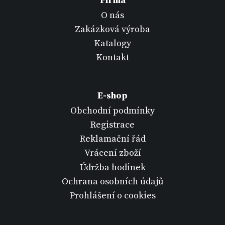
Firma
O nás
Zakázková výroba
Katalogy
Kontakt
E-shop
Obchodní podmínky
Registrace
Reklamační řád
Vrácení zboží
Údržba hodinek
Ochrana osobních údajů
Prohlášení o cookies