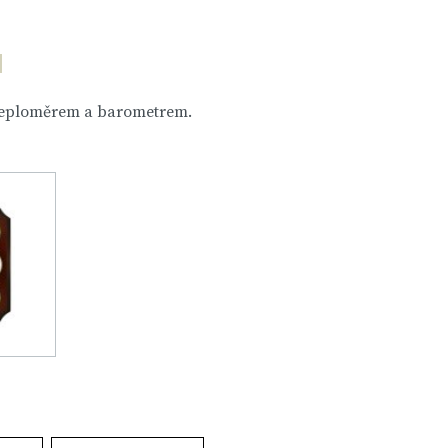
teploměrem a barometrem.