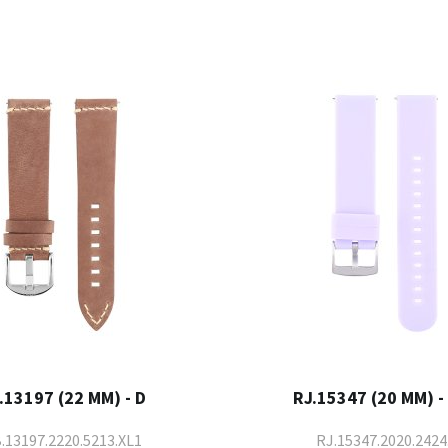
.13197 (22 MM) - D
RJ.15347 (20 MM) - 
.13197.2220.5213.XL1
RJ.15347.2020.2424